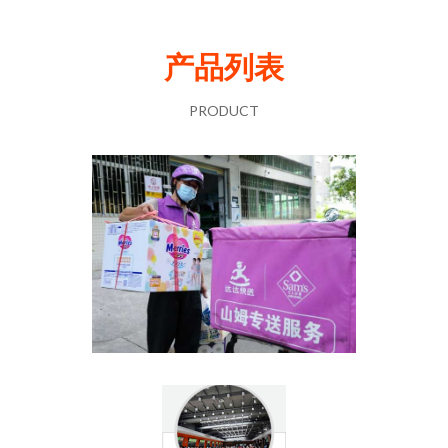
产品列表
PRODUCT