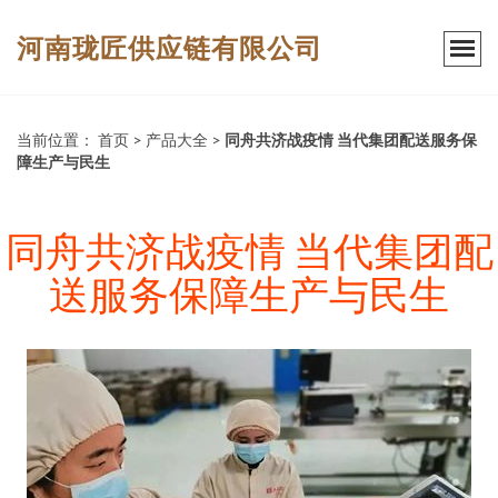
河南珑匠供应链有限公司
当前位置：
首页
>
产品大全
>
同舟共济战疫情 当代集团配送服务保
障生产与民生
同舟共济战疫情 当代集团配
送服务保障生产与民生