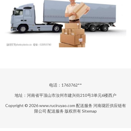
电话：1763762**
地址：河南省平顶山市汝州市建兴街210号3单元6楼西户
Copyright © 2026
www.ruciruyao.com
配送服务
河南珑匠供应链有
限公司
配送服务
版权所有
Sitemap