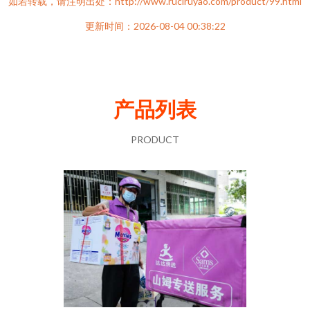
如若转载，请注明出处：http://www.ruciruyao.com/product/99.html
更新时间：2026-08-04 00:38:22
产品列表
PRODUCT