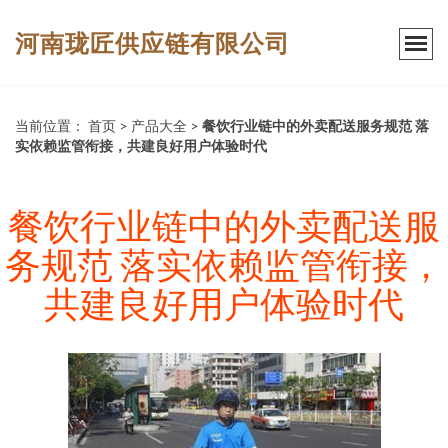
河南珑匠供应链有限公司
当前位置：
首页
>
产品大全
>
餐饮行业链中的外卖配送服务规范 落
实依赖监管衔接，共建良好用户体验时代
餐饮行业链中的外卖配送服
务规范 落实依赖监管衔接，
共建良好用户体验时代